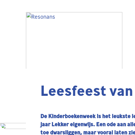
Leesfeest van 
De Kinderboekenweek is het leukste le
jaar Lekker eigenwijs. Een ode aan all
toe dwarsliggen, maar vooral laten zie