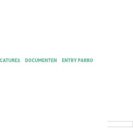
CATURES
DOCUMENTEN
ENTRY PARRO