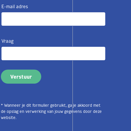
E-mail adres
Vraag
* Wanneer je dit formulier gebruikt, ga je akkoord met
de opslag en verwerking van jouw gegevens door deze
website.