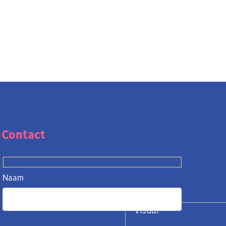
Contact
Naam