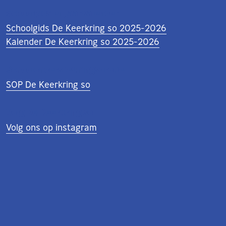
Schoolgids en jaarkalender
Schoolgids De Keerkring so 2025-2026
Kalender De Keerkring so 2025-2026
Schoolondersteuningsprofiel
SOP De Keerkring so
Volg De Keerkring so
Volg ons op instagram