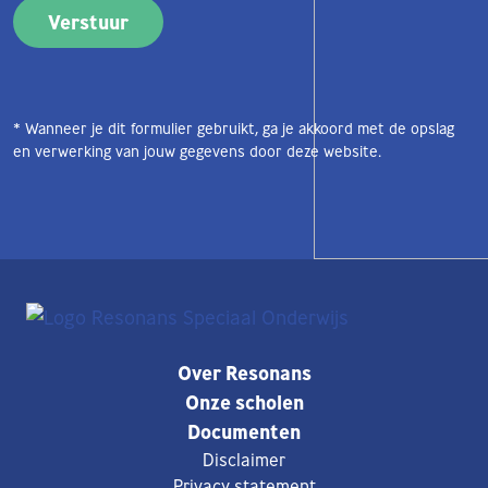
* Wanneer je dit formulier gebruikt, ga je akkoord met de opslag
en verwerking van jouw gegevens door deze website.
Over Resonans
Onze scholen
Documenten
Disclaimer
Privacy statement