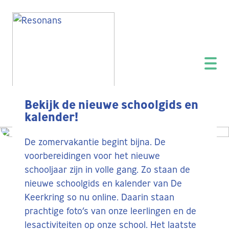
Bekijk de nieuwe schoolgids en
kalender!
De zomervakantie begint bijna. De
voorbereidingen voor het nieuwe
schooljaar zijn in volle gang. Zo staan de
nieuwe schoolgids en kalender van De
Keerkring so nu online. Daarin staan
prachtige foto’s van onze leerlingen en de
lesactiviteiten op onze school. Het laatste