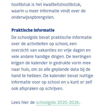
hoofdstuk is het kwaliteitshoofdstuk,
waarin u meer informatie vindt over de
onderwijsopbrengsten.
Praktische informatie
De schoolgids bevat praktische informatie
over de activiteiten op school, een
overzicht van vakanties en vrije dagen en
vele andere handige dingen. De leerlingen
krijgen de kalender in gedrukte vorm mee
naar huis, om zo alle geplande data bij de
hand te hebben. De kalender bevat nuttige
informatie voor op school en u kunt er zelf
ook afspraken op schrijven.
Lees hier de
schoolgids 2025-2026
.