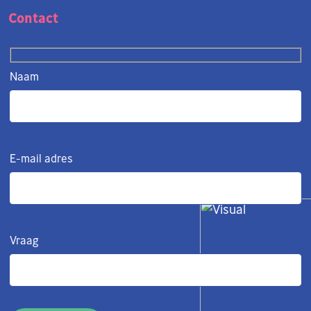
Contact
Naam
E-mail adres
Vraag